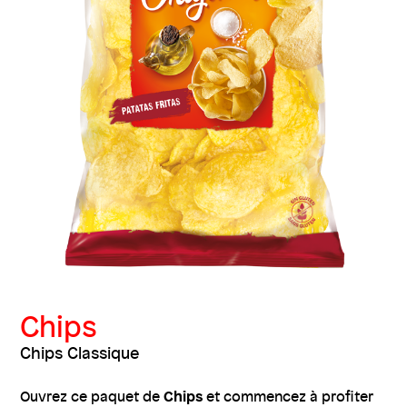
Chips
Chips Classique
Chips
Ouvrez ce paquet de
et commencez à profiter