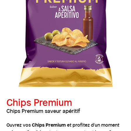
Chips Premium
Chips Premium saveur apéritif
Chips Premium
Ouvrez vos
et profitez d'un moment