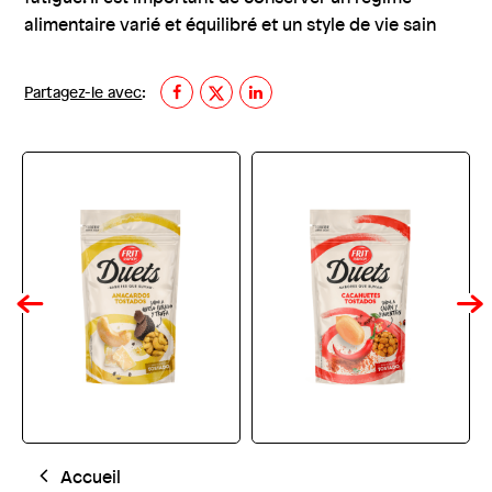
alimentaire varié et équilibré et un style de vie sain
Partagez-le avec
:
Accueil