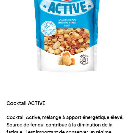
Cocktail ACTIVE
Cocktail Active, mélange à apport énergétique élevé.
Source de fer qui contribue à la diminution de la
fatigue. Il est important de conserver un régime