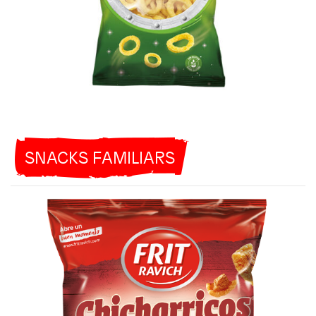
SNACKS FAMILIARS