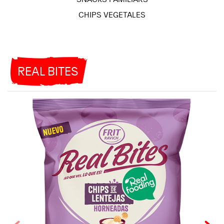
CHIPS VEGETALES
REAL BITES