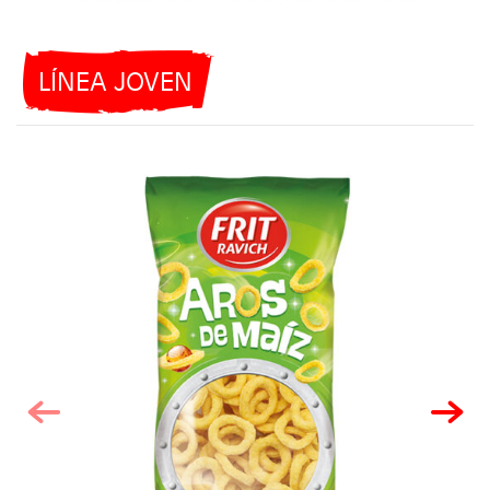
LÍNEA JOVEN