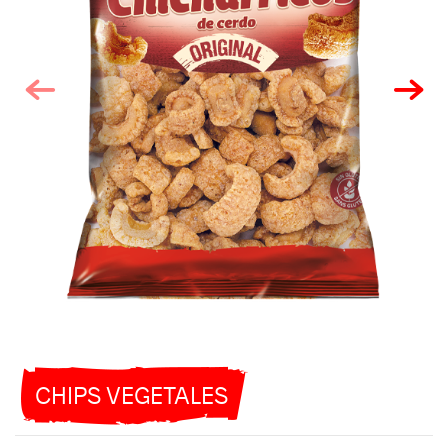
CHIPS VEGETALES