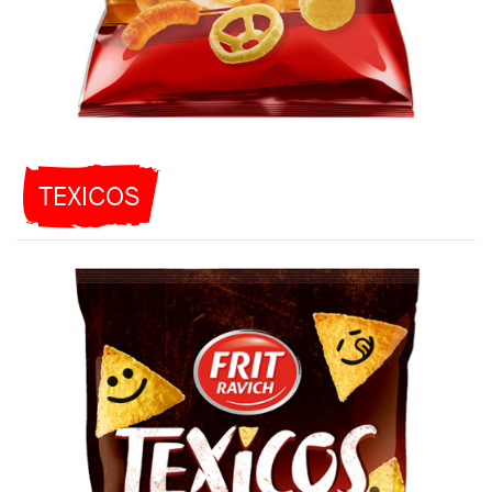
TEXICOS