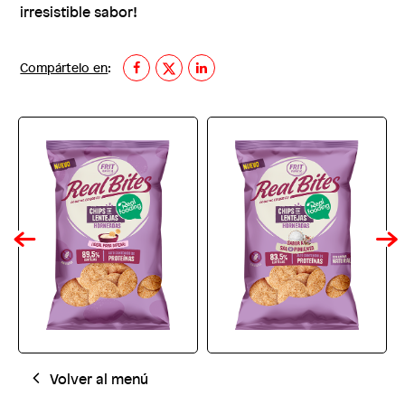
irresistible sabor!
Compártelo en
:
Volver al menú