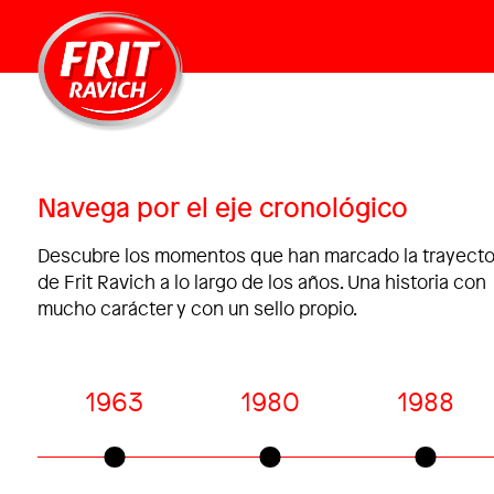
Navega por el eje cronológico
Descubre los momentos que han marcado la trayecto
de Frit Ravich a lo largo de los años. Una historia con
mucho carácter y con un sello propio.
1963
1980
1988