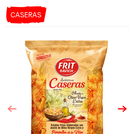
CASERAS