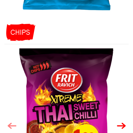
CHIPS