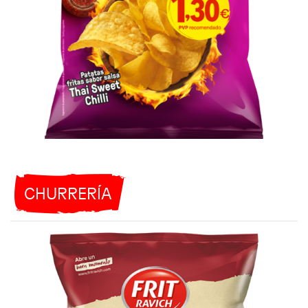
CHURRERÍA