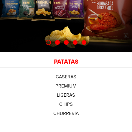
PATATAS
CASERAS
PREMIUM
LIGERAS
CHIPS
CHURRERÍA