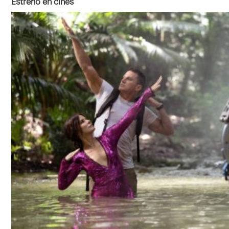
Estreno en cines