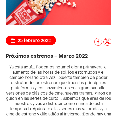
25 febrero 2022
Próximos estrenos – Marzo 2022
Ya está aquí… Podemos notar el olor a primavera, el
aumento de las horas de sol, los estornudos y el
cambio horario otra vez… Suerte también de poder
disfrutar de los estrenos que traen las principales
plataformas y los lanzamientos en la gran pantalla.
Versiones de clásicos de cine, nuevas tramas, giros de
guion en las series de culto… Sabemos que eres de los
nuestros y vas a disfrutar como nunca de esta
temporada. Apúntate a
las series más valoradas y al
cine de estreno y dile adiós al invierno.
¡Donde hay una