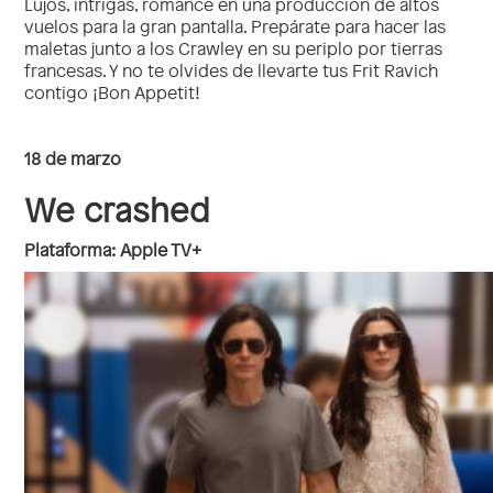
Lujos, intrigas, romance en una producción de altos
vuelos para la gran pantalla. Prepárate para hacer las
maletas junto a los Crawley en su periplo por tierras
francesas. Y no te olvides de llevarte tus Frit Ravich
contigo ¡Bon Appetit!
18 de marzo
We crashed
Plataforma: Apple TV+