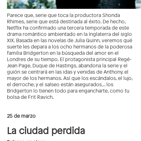
Parece que, serie que toca la productora Shonda
Rhimes, serie que está destinada al éxito. De hecho,
Netflix ha confirmado una tercera temporada de este
drama romántico ambientado en la Inglaterra del siglo
XIX. Basada en las novelas de Julia Quinn, veremos qué
suerte les depara a los ocho hermanos de la poderosa
familia Bridgerton en la búsqueda del amor en el
Londres de su tiempo. El protagonista principal Regé-
Jean Page, Duque de Hastings, abandona la serie y el
guión se centrará en las idas y venidas de Anthony, el
mayor de los hermanos. Así que los escándalos, el lujo,
el derroche, y el salseo están asegurados… los
Bridgerton lo tienen todo para engancharte, como tu
bolsa de Frit Ravich.
25 de marzo
La ciudad perdida