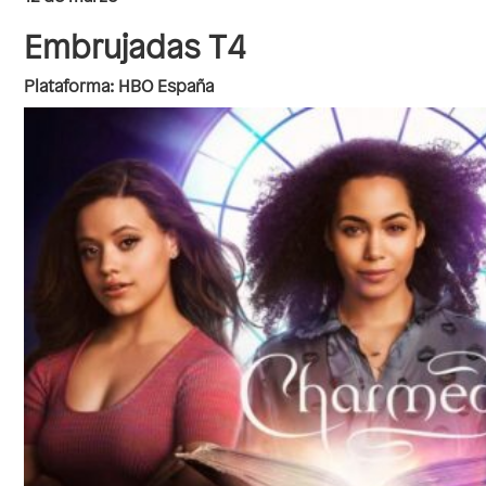
Embrujadas T4
Plataforma: HBO España