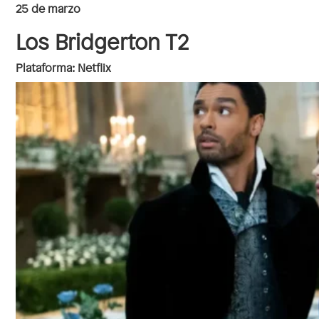
25 de marzo
Los Bridgerton T2
Plataforma: Netflix