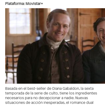
Plataforma: Movistar+
Basada en el best-seller de Diana Gabaldon, la sexta
temporada de la serie de culto, tiene los ingredientes
necesarios para no decepcionar a nadie. Nuevas
situaciones de acción inesperadas, el romance dual