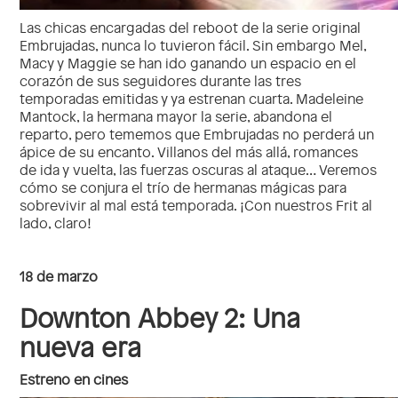
Las chicas encargadas del reboot de la serie original
Embrujadas, nunca lo tuvieron fácil. Sin embargo Mel,
Macy y Maggie se han ido ganando un espacio en el
corazón de sus seguidores durante las tres
temporadas emitidas y ya estrenan cuarta. Madeleine
Mantock, la hermana mayor la serie, abandona el
reparto, pero tememos que Embrujadas no perderá un
ápice de su encanto. Villanos del más allá, romances
de ida y vuelta, las fuerzas oscuras al ataque… Veremos
cómo se conjura el trío de hermanas mágicas para
sobrevivir al mal está temporada. ¡Con nuestros Frit al
lado, claro!
18 de marzo
Downton Abbey 2: Una
nueva era
Estreno en cines