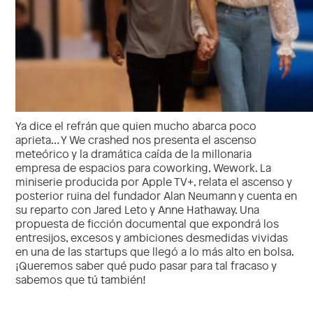
Ya dice el refrán que quien mucho abarca poco
aprieta… Y We crashed nos presenta el ascenso
meteórico y la dramática caída de la millonaria
empresa de espacios para coworking, Wework. La
miniserie producida por Apple TV+, relata el ascenso y
posterior ruina del fundador Alan Neumann y cuenta en
su reparto con Jared Leto y Anne Hathaway. Una
propuesta de ficción documental que expondrá los
entresijos, excesos y ambiciones desmedidas vividas
en una de las startups que llegó a lo más alto en bolsa.
¡Queremos saber qué pudo pasar para tal fracaso y
sabemos que tú también!