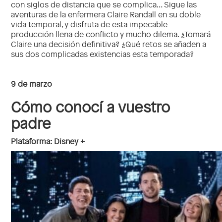
con siglos de distancia que se complica… Sigue las
aventuras de la enfermera Claire Randall en su doble
vida temporal, y disfruta de esta impecable
producción llena de conflicto y mucho dilema. ¿Tomará
Claire una decisión definitiva? ¿Qué retos se añaden a
sus dos complicadas existencias esta temporada?
9 de marzo
Cómo conocí a vuestro
padre
Plataforma: Disney +