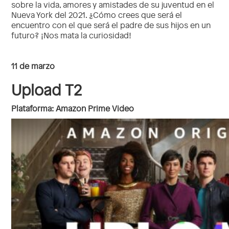
sobre la vida, amores y amistades de su juventud en el
Nueva York del 2021. ¿Cómo crees que será el
encuentro con el que será el padre de sus hijos en un
futuro? ¡Nos mata la curiosidad!
11 de marzo
Upload T2
Plataforma: Amazon Prime Video