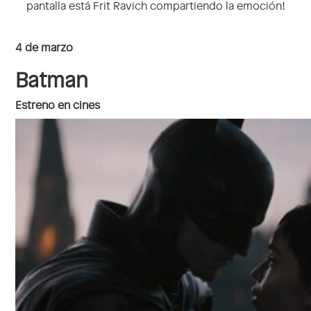
pantalla está Frit Ravich compartiendo la emoción!
4 de marzo
Batman
Estreno en cines