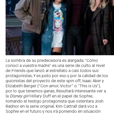
La sombra de su predecesora es alargada. “Cómo
conocí a vuestra madre” es una serie de culto al nivel
de Friends que lanzó al estrellato a casi todos sus
protagonistas. Y es justo por eso y por la calidad de los
guionistas del proyecto de este spin off, Isaac Aker y
Elizabeth Berger (“Con amor, Victor” o ”This is Us”),
por lo que tenemos ganas. Resultará interesante ver a
la
Disney girl
Hillary Duff en el papel de Sophie,
tomando el testigo protagonista que ostentara Josh
Radnor en la serie original. Kim Cattrall dará voz a
Sophie en el futuro y nos irá poniendo en situación