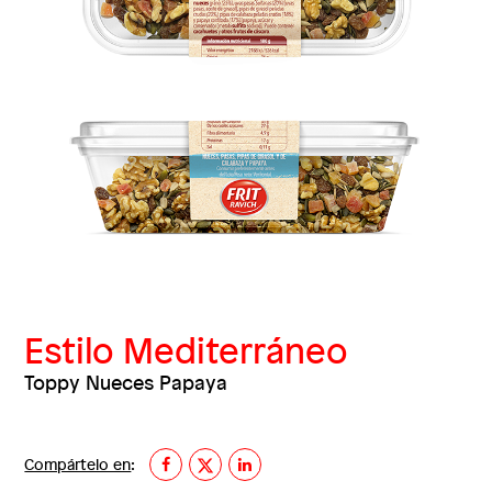
Estilo Mediterráneo
Toppy Nueces Papaya
Compártelo en
: