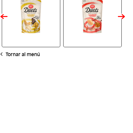
Tornar al menú