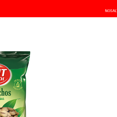
NOSAL