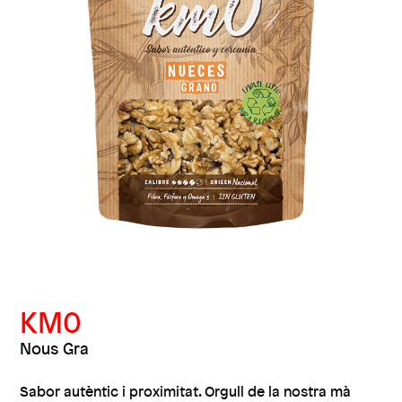
KM0
Nous Gra
Sabor autèntic i proximitat. Orgull de la nostra mà